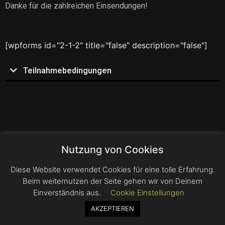
Danke für die zahlreichen Einsendungen!
[wpforms id="2-1-2" title="false" description="false"]
Teilnahmebedingungen
Nutzung von Cookies
Diese Website verwendet Cookies für eine tolle Erfahrung.
Beim weiternutzen der Seite gehen wir von Deinem
Einverständnis aus.
Cookie Einstellungen
AKZEPTIEREN