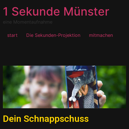
1 Sekunde Münster
eine Momentaufnahme
start
Die Sekunden-Projektion
mitmachen
Dein Schnappschuss